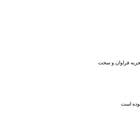
تجربه فراوان و سخت