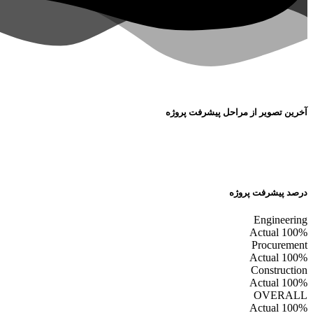
آخرین تصویر از مراحل پیشرفت پروژه
درصد پیشرفت پروژه
Engineering
Actual
100%
Procurement
Actual
100%
Construction
Actual
100%
OVERALL
Actual
100%