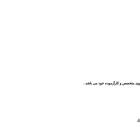
وی متخصص و کارآزموده خود می باشد .