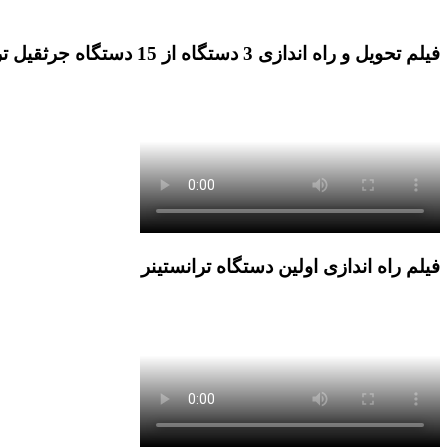
فیلم تحویل و راه اندازی 3 دستگاه از 15 دستگاه جرثقیل ترانستینر
فیلم راه اندازی اولین دستگاه ترانستینر