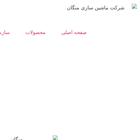
صفحه اصلی
محصولات
سازم