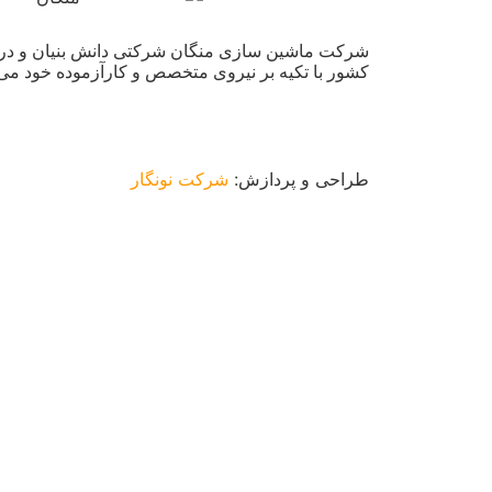
شرکت ماشین سازی منگان شرکتی دانش بنیان و در
کشور با تکیه بر نیروی متخصص و کارآزموده خود می 
طراحی و پردازش:
شرکت نونگار