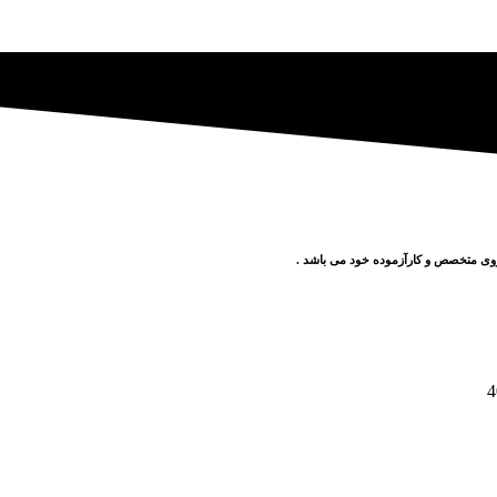
وی متخصص و کارآزموده خود می باشد .