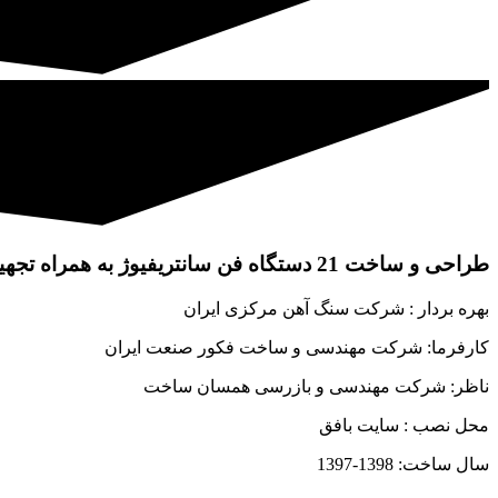
طراحی و ساخت 21 دستگاه فن سانتریفیوژ به همراه تجهیزات جانبی
بهره بردار : شرکت سنگ آهن مرکزی ایران
کارفرما: شرکت مهندسی و ساخت فکور صنعت ایران
ناظر: شرکت مهندسی و بازرسی همسان ساخت
محل نصب : سایت بافق
سال ساخت: 1398-1397