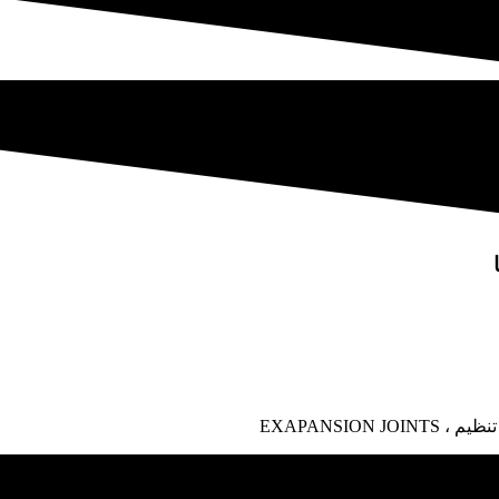
EXAPANSIO