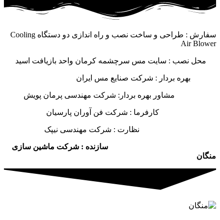
سفارش : طراحی و ساخت نصب و راه اندازی دو دستگاه Cooling
Air Blower
محل نصب : سایت مس سرچشمه کرمان واحد بازیافت اسید
بهره بردار : شرکت صنایع مس ایران
مشاور بهره بردار: شرکت مهندسی پرمان پویش
کارفرما : شرکت فن آوران پارسیان
نظارت : شرکت مهندسی نیپک
سازنده : شرکت ماشین سازی
منگان