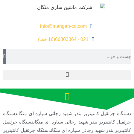
info@mangan-co.com
021 - 66803364(16 خط)
دستگاه جرثقیل کانتینربر بندر شهید رجائی سیاره ای منگاندستگاه
جرثقیل کانتینربر بندر شهید رجائی سیاره ای منگاندستگاه جرثقیل
کانتینربر بندر شهید رجائی سیاره ای منگاندستگاه جرثقیل کانتینربر