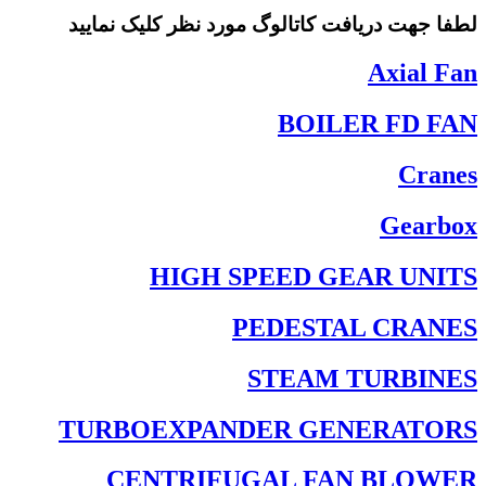
لطفا جهت دریافت کاتالوگ مورد نظر کلیک نمایید
Axial Fan
BOILER FD FAN
Cranes
Gearbox
HIGH SPEED GEAR UNITS
PEDESTAL CRANES
STEAM TURBINES
TURBOEXPANDER GENERATORS
CENTRIFUGAL FAN BLOWER