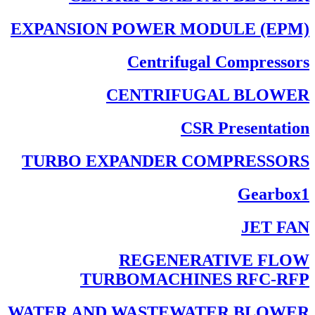
EXPANSION POWER MODULE (EPM)
Centrifugal Compressors
CENTRIFUGAL BLOWER
CSR Presentation
TURBO EXPANDER COMPRESSORS
Gearbox1
JET FAN
REGENERATIVE FLOW
TURBOMACHINES RFC-RFP
WATER AND WASTEWATER BLOWER